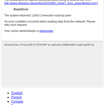
English
French
German