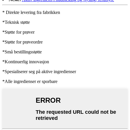
* Direkte levering fra fabrikken
*Teknisk støtte
*Støtte for prøver
*Støtte for prøveordre
*Små bestillingsstøtte
*Kontinuerlig innovasjon
*Spesialiserer seg på aktive ingredienser
*Alle ingredienser er sporbare