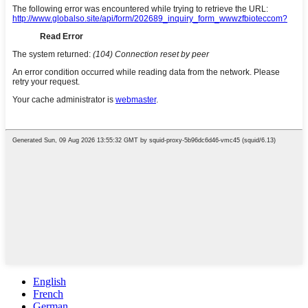
English
French
German