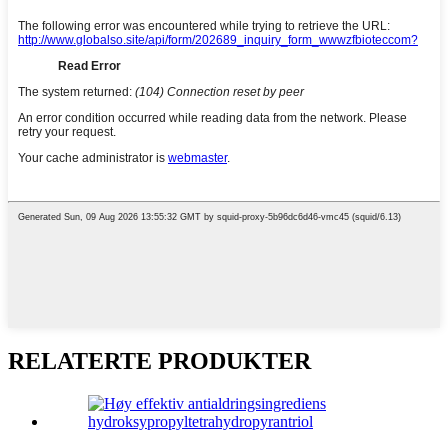
RELATERTE PRODUKTER